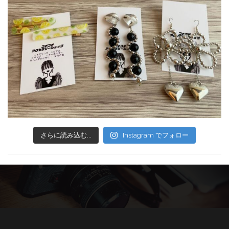
さらに読み込む...
Instagram でフォロー