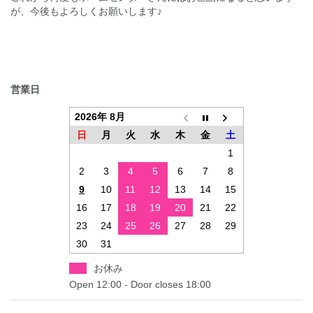
が、今後もよろしくお願いします♪
投
営業日
稿
2026年 8月
ナ
日
月
火
水
木
金
土
ビ
1
ゲ
2
3
4
5
6
7
8
ー
9
10
11
12
13
14
15
シ
16
17
18
19
20
21
22
23
24
25
26
27
28
29
ョ
30
31
ン
お休み
Open 12:00 - Door closes 18:00