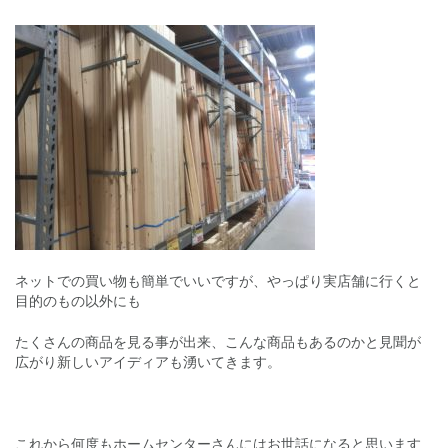
ネットでの買い物も簡単でいいですが、やっぱり実店舗に行くと
目的のもの以外にも
たくさんの商品を見る事が出来、こんな商品もあるのかと見聞が
広がり新しいアイディアも湧いてきます。
これから何度もホームセンターさんにはお世話になると思います