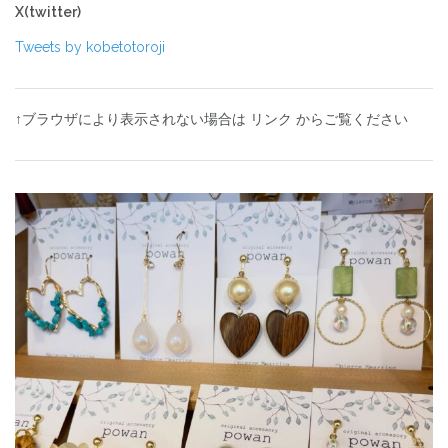
X(twitter)
Tweets by kobetotoroji
↑ブラウザにより表示されない場合は リンク からご覧ください