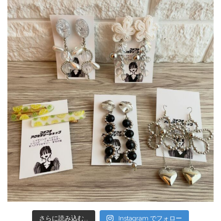
さらに読み込む...
Instagram でフォロー